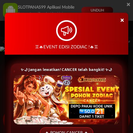
×
SLOTPANAS99 Aplikasi Mobile
UNDUH
Jangan tampilkan lagi hari ini
×
Masuk
Daftar
ai 22.00.00. Selama waktu ini, CQ9 permainan tidak akan tersedia. Kami memohon 
♊️🔥EVENT EDISI ZODIAC !🔥♊️
✨🌙 Jangan lewatkan! CANCER telah bangkit! ✨🌙
JACKPOT
PLAY
IDR
12,734,198,894
🔥 POHON CANCER 🔥