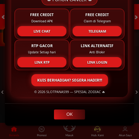
FREE CREDIT
FREE CREDIT
Tap Me!
Download APK
Claim di Telegram
HOT GAMES
SLOTS
LIVE CASINO
RACE
TOGEL
OL
LIVE CHAT
TELEGRAM
Game Populer
RTP GACOR
LINK ALTERNATIF
Update Setiap hari
Anti Blokir
LINK RTP
LINK LOGIN
KUIS BERHADIAH? SEGERA HADIR!!!
GATES OF OLYMPUS POP
BANG GACOR 1000
FORTUNE GARUDA 1000
© 2026 SLOTPANAS99 — SPESIAL ZODIAC 🔥
OK
WUKONG - BLACK SCATTER
MAHJONG WAYS
POKER WIN
Beranda
Promosi
Masuk
Hub. Kami
Akun Saya