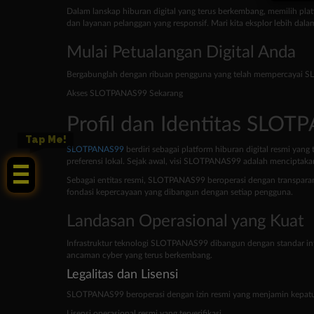
Dalam lanskap hiburan digital yang terus berkembang, memilih pl
dan layanan pelanggan yang responsif. Mari kita eksplor lebih d
Mulai Petualangan Digital Anda
Bergabunglah dengan ribuan pengguna yang telah mempercayai SLO
Akses SLOTPANAS99 Sekarang
Profil dan Identitas SLOT
Tap Me!
SLOTPANAS99
berdiri sebagai platform hiburan digital resmi yan
preferensi lokal. Sejak awal, visi SLOTPANAS99 adalah menciptaka
Sebagai entitas resmi, SLOTPANAS99 beroperasi dengan transparansi
fondasi kepercayaan yang dibangun dengan setiap pengguna.
Landasan Operasional yang Kuat
Infrastruktur teknologi SLOTPANAS99 dibangun dengan standar int
ancaman cyber yang terus berkembang.
Legalitas dan Lisensi
SLOTPANAS99 beroperasi dengan izin resmi yang menjamin kepatuhan
Lisensi operasional resmi yang terverifikasi