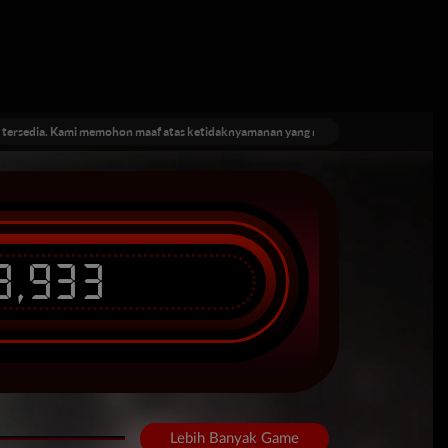
edia. Kami memohon maaf atas ketidaknyamanan yang mungkin ditimbulkan.
Pemelih
8,933
Lebih Banyak Game