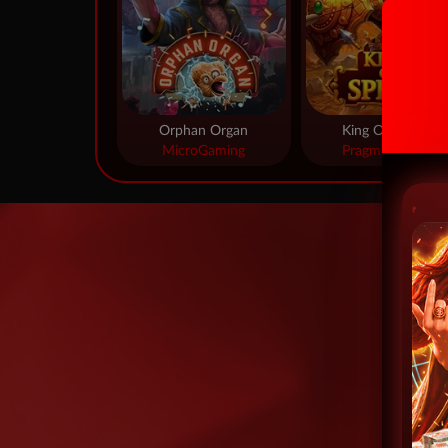
Orphan Organ
King Of Spears
MicroGaming
Pragmatic Play