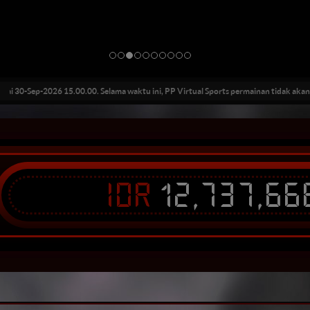
Sep-2026 15.00.00. Selama waktu ini, PP Virtual Sports permainan tidak akan ters
IDR
12,737,66