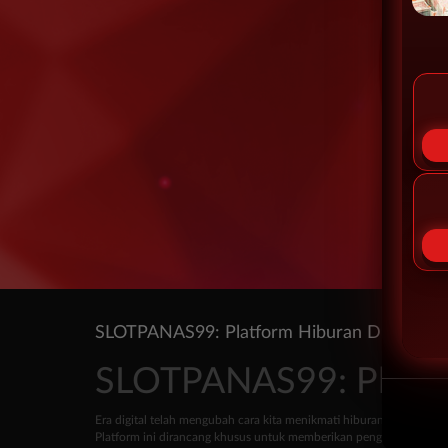
SLOTPANAS99: Platform Hiburan Digital Res
SLOTPANAS99: Platfor
Era digital telah mengubah cara kita menikmati hiburan. Di teng
Platform ini dirancang khusus untuk memberikan pengalaman enter