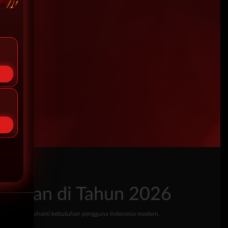
rdepan di Tahun 2026
igital yang memahami kebutuhan pengguna Indonesia modern.