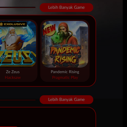
Lebih Banyak Game
Ze Zeus
Pandemic Rising
Hacksaw
Pragmatic Play
Lebih Banyak Game