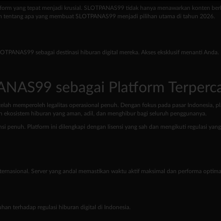
atform yang tepat menjadi krusial. SLOTPANAS99 tidak hanya menawarkan konten ber
alam tentang apa yang membuat SLOTPANAS99 menjadi pilihan utama di tahun 2026.
TPANAS99 sebagai destinasi hiburan digital mereka. Akses eksklusif menanti Anda.
PANAS99 sebagai Platform Terperc
g telah memperoleh legalitas operasional penuh. Dengan fokus pada pasar Indonesia, 
n ekosistem hiburan yang aman, adil, dan menghibur bagi seluruh penggunanya.
 penuh. Platform ini dilengkapi dengan lisensi yang sah dan mengikuti regulasi yang
ernasional. Server yang andal memastikan waktu aktif maksimal dan performa optima
 terhadap regulasi hiburan digital di Indonesia.