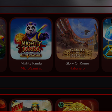
Mighty Panda
Glory Of Rome
MicroGaming
Habanero