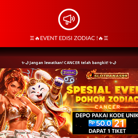
♊️🔥EVENT EDISI ZODIAC !🔥♊️
Anaconda Gold
9 Masks of Fire™ HyperSpins™
Pragmatic Play
MicroGaming
✨🌙 Jangan lewatkan! CANCER telah bangkit! ✨🌙