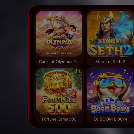
Gates of Olympus POP
Storm of Seth 2
Fortune Gems 500
DJ BOOM BOOM