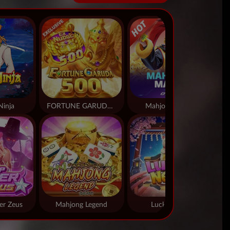
Ninja
FORTUNE GARUDA 500
Mahjong Magic
er Zeus
Mahjong Legend
Lucky Neko