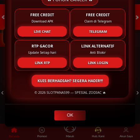
FREE CREDIT
FREE CREDIT
Tap Me!
Download APK
Claim di Telegram
HOT GAMES
SLOTS
LIVE CASINO
RACE
TOGEL
OL
LIVE CHAT
TELEGRAM
Game Populer
RTP GACOR
LINK ALTERNATIF
Update Setiap hari
Anti Blokir
LINK RTP
LINK LOGIN
KUIS BERHADIAH? SEGERA HADIR!!!
GATES OF OLYMPUS POP
STORM OF SETH 2
FORTUNE GARUDA 1000
© 2026 SLOTPANAS99 — SPESIAL ZODIAC 🔥
OK
WUKONG - BLACK SCATTER
DJ BOOM BOOM
GATES OF OLYMPUS 1000
Beranda
Promosi
Masuk
Hub. Kami
Akun Saya